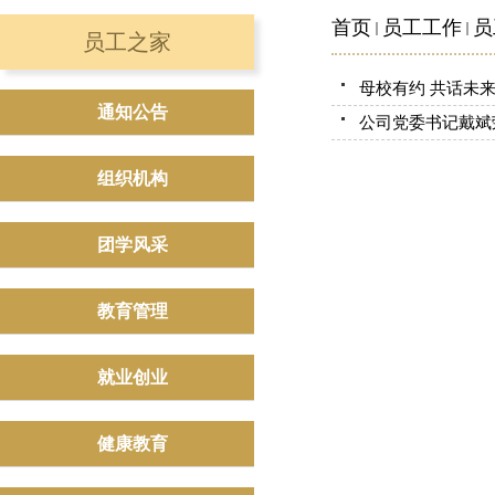
首页
员工工作
员
员工之家
母校有约 共话未来
通知公告
公司党委书记戴斌
组织机构
团学风采
教育管理
就业创业
健康教育