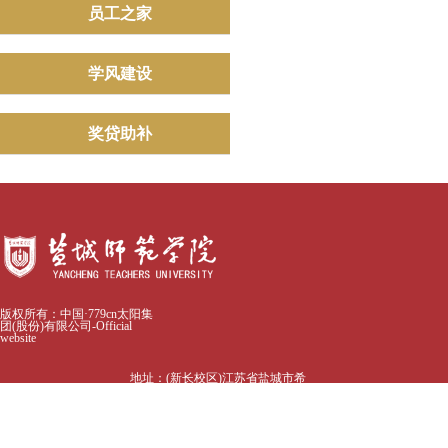
员工之家
学风建设
奖贷助补
版权所有：中国·779cn太阳集
团(股份)有限公司-Official
website
地址：(新长校区)江苏省盐城市希
望大道南路2号
邮编：224007