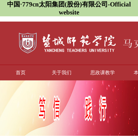
中国·779cn太阳集团(股份)有限公司-Official
website
首页
关于我们
思政课教学