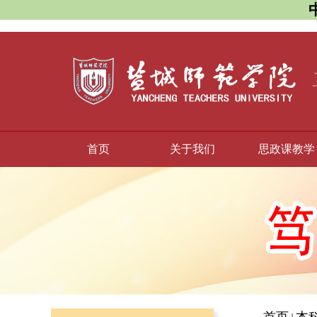
首页
关于我们
思政课教学