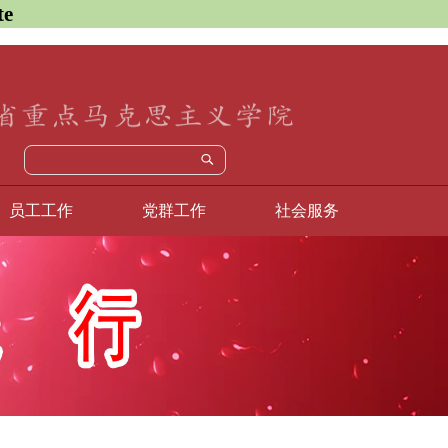
e
员工工作
党群工作
社会服务