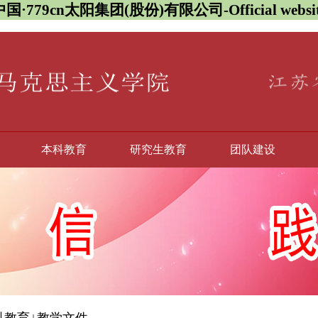
中国·779cn太阳集团(股份)有限公司-Official websit
本科教育
研究生教育
团队建设