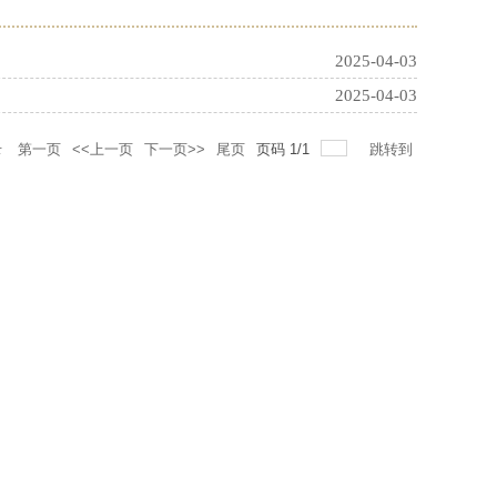
2025-04-03
2025-04-03
录
第一页
<<上一页
下一页>>
尾页
页码
1
/
1
跳转到