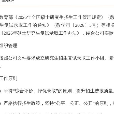
究生教育
教育部《2026年全国硕士研究生招生工作管理规定》（教学
生复试录取工作的通知》（教学司〔2026〕3号）等
《2026年硕士研究生复试录取工作办法》，结合公司实
组织管理
按照公司文件要求成立研究生招生复试录取工作小组、复
。
工作原则
）坚持“综合评价、择优录取”的原则，提升招生选拔质量
）严格执行招生政策，坚持“公平、公正、公开”的原则