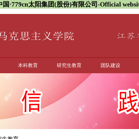
中国·779cn太阳集团(股份)有限公司-Official websit
本科教育
研究生教育
团队建设