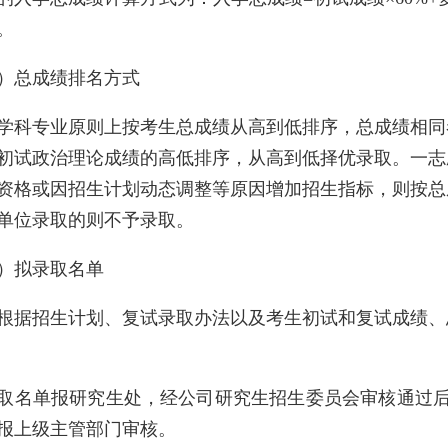
。
）总成绩排名方式
学科专业原则上按考生总成绩从高到低排序，总成绩相同
初试政治理论成绩的高低排序，从高到低择优录取。一志
资格或因招生计划动态调整等原因增加招生指标，则按总
单位录取的则不予录取。
）拟录取名单
根据招生计划、复试录取办法以及考生初试和复试成绩、
取名单报研究生处，经公司研究生招生委员会审核通过后
报上级主管部门审核。