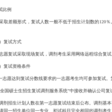
复试比例
采取差额形式，复试人数一般不低于招生计划数的120
）复试方式
志愿复试采取现场复试，调剂考生采用网络远程综合复试
）复试资格条件
第一志愿达到复试分数线要求的一志愿考生均可参加复试
在“全国硕士生招生复试调剂服务系统”中接收并确认公司
调剂招生计划人数在第一志愿复试结束后公布。调剂基本
请同一招生单位同一专业、初试科目完全相同的调剂考生