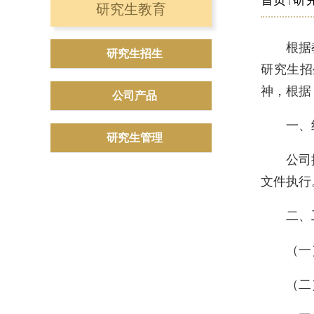
首页
研
研究生教育
根据
研究生招生
研究生招
神，根据
公司产品
一、
研究生管理
公司
文件执行
二、
（一
（二