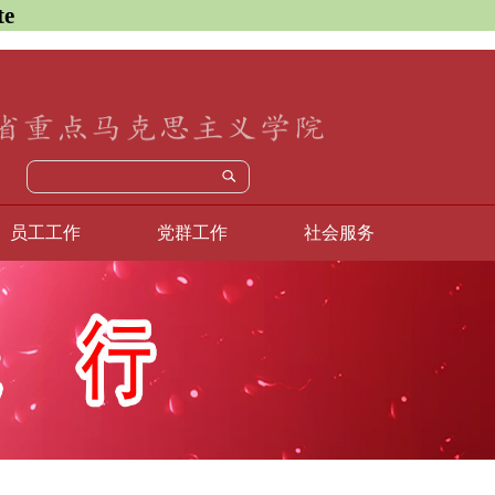
e
员工工作
党群工作
社会服务