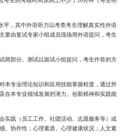
位考生的考核时间原则上不少于20分钟（考生明
语水平，其中外语听力以考查考生理解真实性外语
主要由复试专家小组成员现场用外语提问，考生
测试两部分。测试以面试小组提问，考生作答的方
对本专业理论知识和应用技能掌握程度，通过所
及在本专业领域发展的潜力、创新精神和实践能
会实践（员工工作、社团活动、志愿服务等）或
感、协作性；心理素质、心理健康状况；人文素