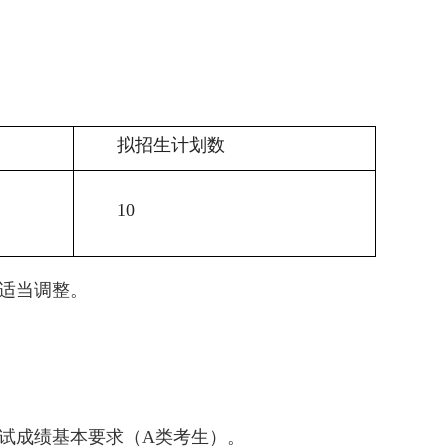
拟招生计划数
10
适当调整。
初试成绩基本要求（A类考生）。