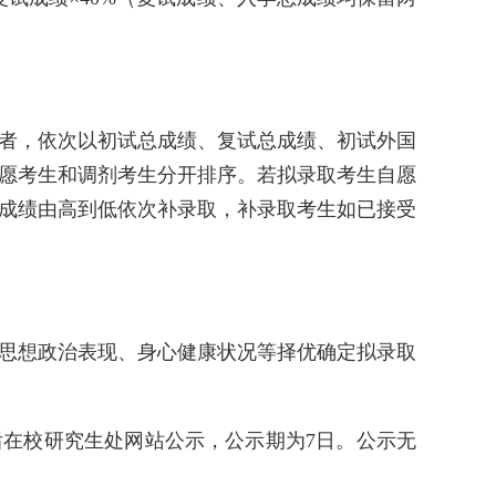
者，依次以初试总成绩、复试总成绩、初试外国
愿考生和调剂考生分开排序。若拟录取考生自愿
成绩由高到低依次补录取，补录取考生如已接受
思想政治表现、身心健康状况等择优确定拟录取
在校研究生处网站公示，公示期为7日。公示无