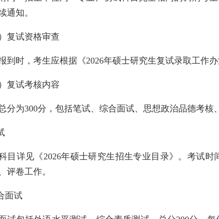
续通知。
）复试资格审查
报到时，考生应根据《2026年硕士研究生复试录取工作
）复试考核内容
总分为300分，包括笔试、综合面试、思想政治品德考核
试
科目详见《2026年硕士研究生招生专业目录》。考试时
、评卷工作。
综合面试