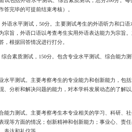
面试包括外语水平测试、综合素质测试，总分200分。每
作答完毕的可提前结束考核）。
）外语水平测试，50分。主要测试考生的外语听力和口
为宗旨，外语口语以考查考生实用外语表达能力为宗旨。
答，根据回答情况进行打分。
）综合素质测试，150分。包含专业水平测试、综合能力
业水平测试。主要考察考生的专业能力和创新能力，包括
现、分析和解决问题的能力，对本学科发展动态的了解以
合能力测试。主要考察考生本专业相关的学习、科研、社
表现等方面的情况；创新精神和创新能力；事业心、责任
、表达和礼仪等。