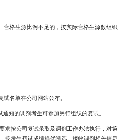
％。合格生源比例不足的，按实际合格生源数组织
。
。复试名单在公司网站公布。
复试通知的调剂考生可参加另行组织的复试。
要求按公司复试录取及调剂工作办法执行，对第
，按考生初试成绩择优遴选。接收调剂相关信息