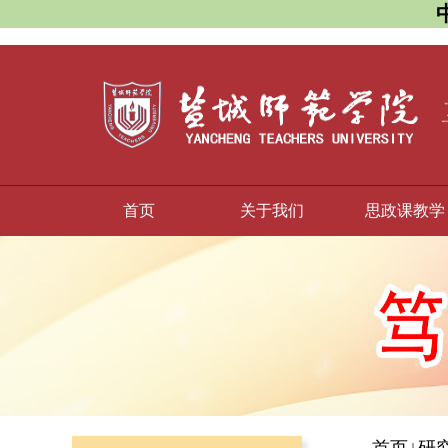
首页
关于我们
思政课教学