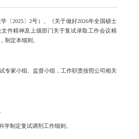
〔2025〕2号）、《关于做好2026年全国硕士
相关文件精神及上级部门关于复试录取工作会议精
际，制定本细则。
试专家小组、监督小组，工作职责按照公司相关
。
，科学制定复试调剂工作细则。