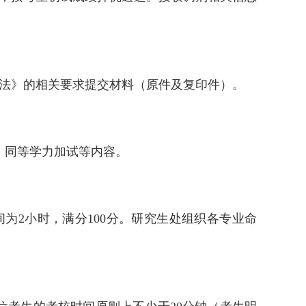
办法》的相关要求提交材料（原件及复印件）。
、同等学力加试等内容。
间为2小时，满分100分。研究生处组织各专业命