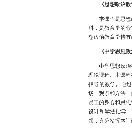
《思想政治教
本课程是思想
科，是教育学的分
想政治教育学特有
《中学思想政
中学思想政治
理论课程。本课程
指导的教学。通过
场、观点和方法，
员工的身心和思想
设计和学法指导，
领，充分发挥本门