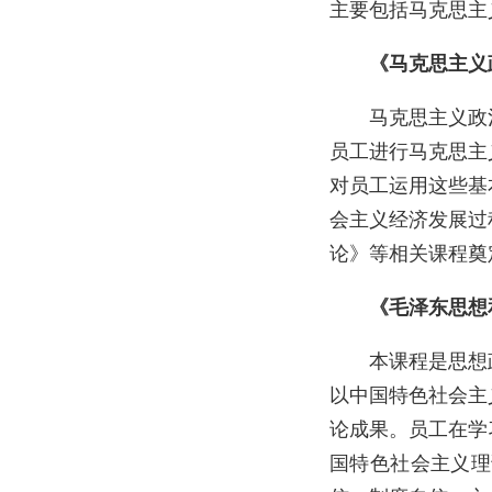
主要包括马克思主
《马克思主义
马克思主义政
员工进行马克思主
对员工运用这些基
会主义经济发展过
论》等相关课程奠
《毛泽东思想
本课程是思想
以中国特色社会主
论成果。员工在学
国特色社会主义理