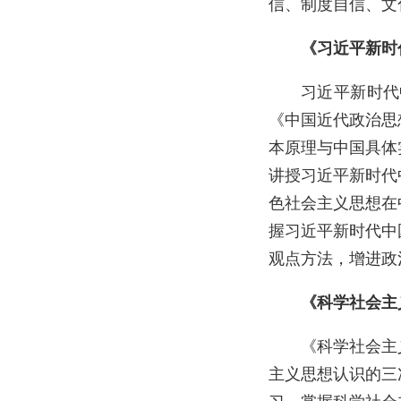
信、制度自信、文
《习近平新时
习近平新时代
《中国近代政治思
本原理与中国具体
讲授习近平新时代
色社会主义思想在
握习近平新时代中
观点方法，增进政
《科学社会主
《科学社会主
主义思想认识的三