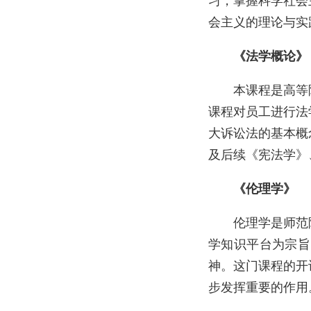
习，掌握科学社会
会主义的理论与实
《法学概论》
本课程是高等
课程对员工进行法
大诉讼法的基本概
及后续《宪法学》
《伦理学》
伦理学是师范
学知识平台为宗旨
神。这门课程的开
步发挥重要的作用