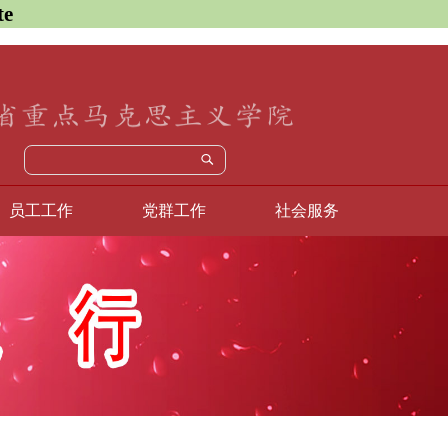
e
员工工作
党群工作
社会服务