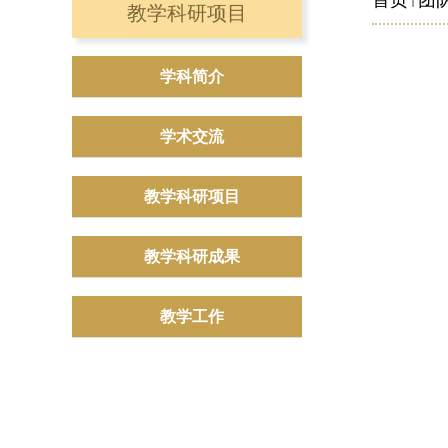
首页
团
教学科研项目
学科简介
学术交流
教学科研项目
教学科研成果
教学工作