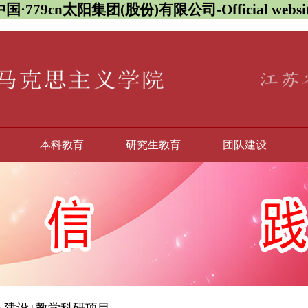
中国·779cn太阳集团(股份)有限公司-Official websit
本科教育
研究生教育
团队建设