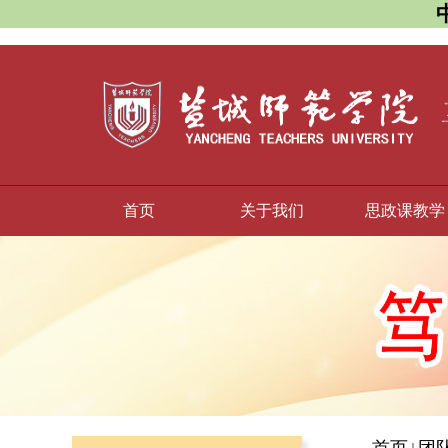
首页
关于我们
思政课教学