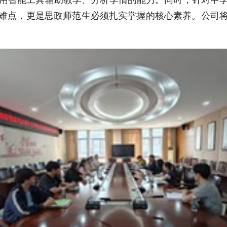
运用智能工具辅助教学、分析学情的能力。同时，针对中
难点，更是思政师范生必须扎实掌握的核心素养。公司