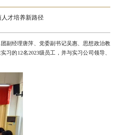
共商人才培养新路径
阳集团副经理唐萍、党委副书记吴惠、思想政治教
习的12名2023级员工，并与实习公司领导、