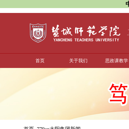
首页
关于我们
思政课教学