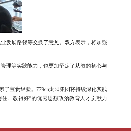
职业发展路径等交换了意见。双方表示，将加强
级管理等实践能力，也更加坚定了从教的初心与
了宝贵经验。779cn太阳集团将持续深化实践
得住、教得好”的优秀思想政治教育人才贡献力