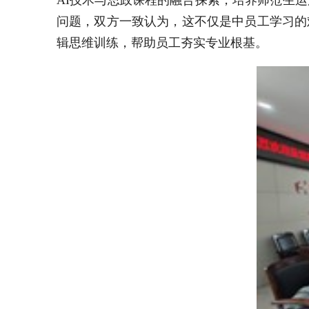
AI技术与思政课程的融合探索，培养师范生
问题，双方一致认为，这不仅是中员工学习的
辑思维训练，帮助员工夯实专业根基。