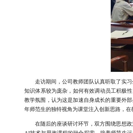
走访期间，公司教师团队认真听取了实习
知识体系较为庞杂，如何有效调动员工积极性
教学氛围，认为这是加速自身成长的重要外部
年师范生的独特视角为课堂注入创新思路，在
在随后的座谈研讨环节，双方围绕思想政