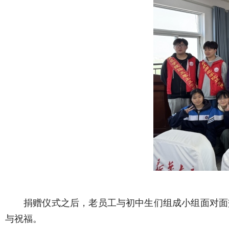
捐赠仪式之后，老员工与初中生们组成小组面对面
与祝福。