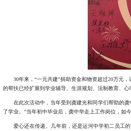
30年来，“一元共建”捐助资金和物资超过20万
的帮扶已经扩展到学业辅导、生涯规划、法制教育、
在此次活动中，当年受到龚建光和同学们帮助的龚
了学业。”当年初中毕业后，龚中华走上工作岗位，如
爱心还在传递。几年前，还是运河中学初二员工的